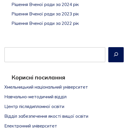
Рішення Вченої ради за 2024 рік
Рішення Вченої ради за 2023 рік
Рішення Вченої ради за 2022 рік
Корисні посилання
Хмельницький національний університет
Навчально-методичний відділ
Центр післядипломної освіти
Відділ забезпечення якості вищої освiти
Електронний університет